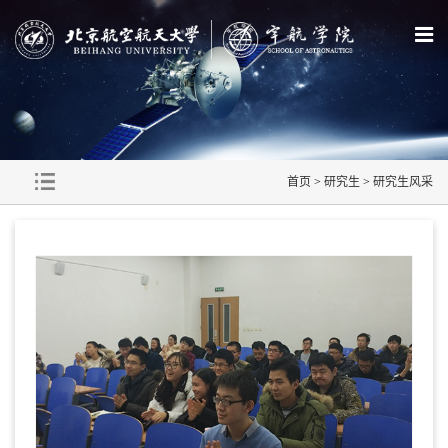
首页
>
研究生
>
研究生风采