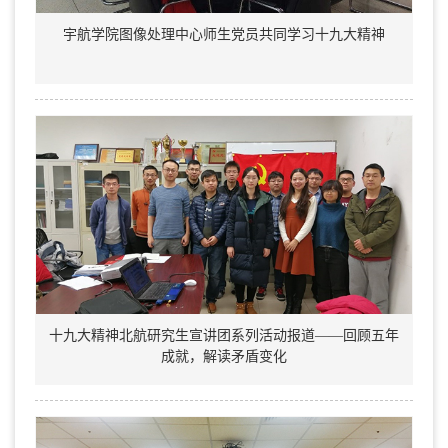
宇航学院图像处理中心师生党员共同学习十九大精神
十九大精神北航研究生宣讲团系列活动报道——回顾五年
成就，解读矛盾变化