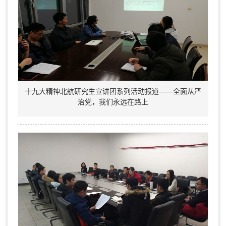
十九大精神北航研究生宣讲团系列活动报道——全面从严
治党，我们永远在路上