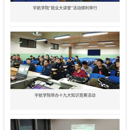
宇航学院“就业大讲堂”活动顺利举行
宇航学院举办十九大知识竞赛活动