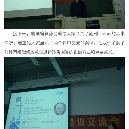
接下来，助理编辑孙丽莉给大家介绍了期刊
sensors
的基本
情况，着重给大家展示了两个评审交流的案例，让我们了解了
对评审编辑修改意见进行逐条回复的正确方式和重要意义。