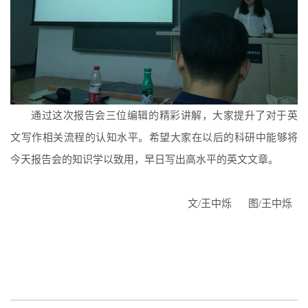
通过这次报告会三位编辑的精彩讲解，大家提升了对于英
文写作相关流程的认知水平。希望大家在以后的科研中能够将
今天报告会的知识学以致用，早日写出高水平的英文文章。
文
/
王中烁
图
/
王中烁