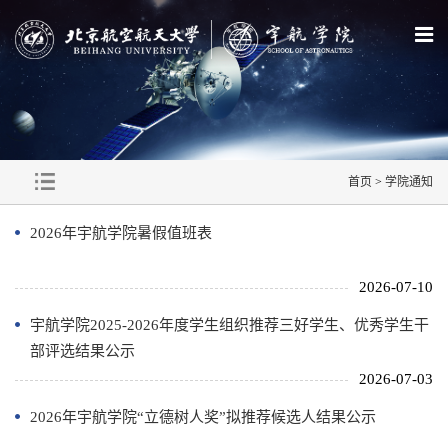
首页
>
学院通知
2026年宇航学院暑假值班表
2026-07-10
宇航学院2025-2026年度学生组织推荐三好学生、优秀学生干
部评选结果公示
2026-07-03
2026年宇航学院“立德树人奖”拟推荐候选人结果公示