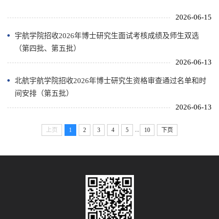
2026-06-15
宇航学院招收2026年博士研究生面试考核成绩及师生双选
（第四批、第五批）
2026-06-13
北航宇航学院招收2026年博士研究生资格审查通过名单和时
间安排（第五批）
2026-06-13
...
上页
1
2
3
4
5
10
下页