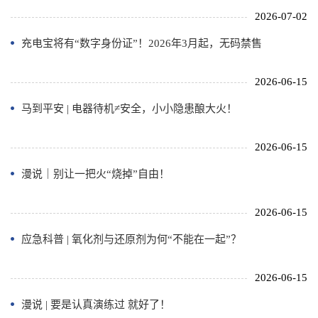
2026-07-02
充电宝将有“数字身份证”！2026年3月起，无码禁售
2026-06-15
马到平安 | 电器待机≠安全，小小隐患酿大火！
2026-06-15
漫说｜别让一把火“烧掉”自由！
2026-06-15
应急科普 | 氧化剂与还原剂为何“不能在一起”？
2026-06-15
漫说 | 要是认真演练过 就好了！