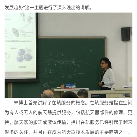
发展趋势”这一主题进行了深入浅出的讲解。
朱博士首先讲解了在轨服务的概念。在轨服务是指在空间
为有人或无人的航天器提供服务，包括航天器部件的修理、更
换，航天器的搬迁或液体传输，指出在轨服务已经引起了越来
越多的关注，并且正在成为航天器技术发展的主要趋势之一。