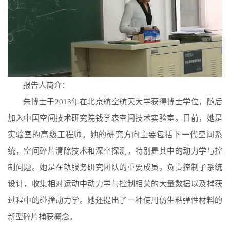
报告人简介：
朱博士于
2013
年在北京航空航天大学获得博士学位，随后
加入中国空间技术研究院钱学森空间技术实验室。目前，她是
实验室的高级工程师。她的研究方向主要包括下一代空间系
统，空间碎片清除技术和深空探测，特别是其中的动力学与控
制问题。她是在轨服务研究团队的重要成员，负责控制子系统
设计，收集相对运动中动力学与控制相关的大量数据以及捕获
过程中的碰撞动力学。她还提出了一种使用仿生粘弹性材料的
新型碎片捕获概念。