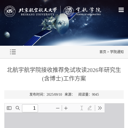
首页
>
学院通知
北航宇航学院接收推荐免试攻读2026年研究生
(含博士)工作方案
发布时间：2025/09/10 来源： 阅读量：
9045