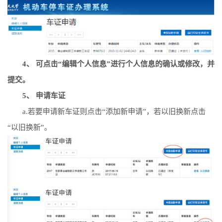
4、 可点击“编辑个人信息”进行个人信息的确认或修改，并
提交。
5、
申请车证
a.若要申请新车证则点击“添加新申请”，若以旧换新点击
“以旧换新”。