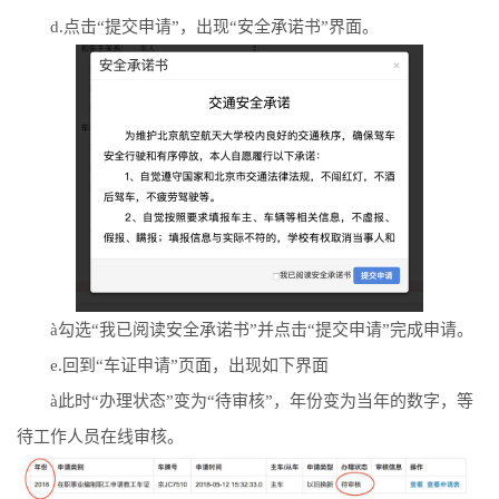
d.点击“提交申请”，出现“安全承诺书”界面。
à
勾选“我已阅读安全承诺书”并点击“提交申请”完成申请。
e.回到“车证申请”页面，出现如下界面
à
此时“办理状态”变为“待审核”，年份变为当年的数字，等
待工作人员在线审核。