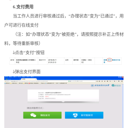
6.
支付费用
当工作人员进行审核通过后，“办理状态”变为“已通过”，用
户可进行在线支付
（注：如“办理状态”变为“被拒绝”，请按照提示补正上传材
料，等待重新审核）
à
点击“支付”按钮
à
弹出支付界面