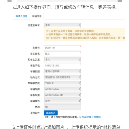
c.进入如下操作界面，填写或修改车辆信息，完善表格。
à
上传证件时点击“添加图片”，上传系统提示的“材料清单”