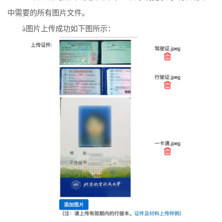
中需要的所有图片文件。
à
图片上传成功如下图所示：