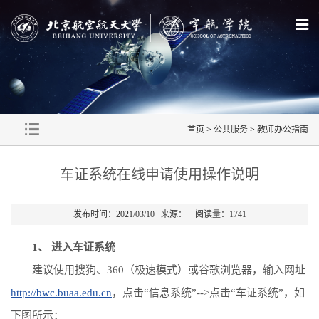
首页
>
公共服务
>
教师办公指南
车证系统在线申请使用操作说明
发布时间：2021/03/10 来源： 阅读量：
1741
1、 进入车证系统
建议使用搜狗、360（极速模式）或谷歌浏览器，输入网址
http://bwc.buaa.edu.cn
，点击“信息系统”-->点击“车证系统”，如
下图所示：