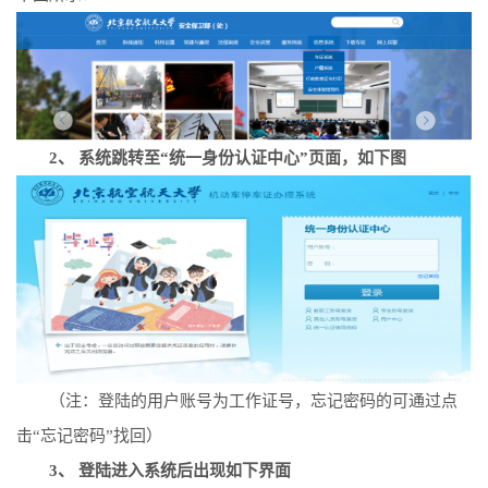
2、 系统跳转至“统一身份认证中心”页面，如下图
（注：登陆的用户账号为工作证号，忘记密码的可通过点
击“忘记密码”找回）
3、 登陆进入系统后出现如下界面