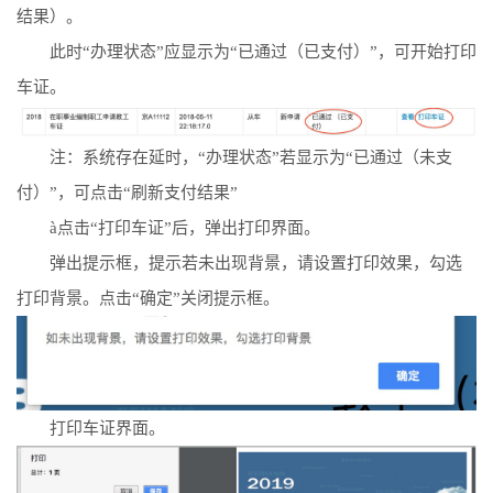
结果）。
此时“办理状态”应显示为“已通过（已支付）”，可开始打印
车证。
注：系统存在延时，“办理状态”若显示为“已通过（未支
付）”，可点击“刷新支付结果”
à
点击“打印车证”后，弹出打印界面。
弹出提示框，提示若未出现背景，请设置打印效果，勾选
打印背景。点击“确定”关闭提示框。
打印车证界面。