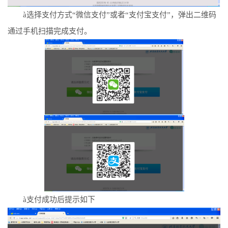
à
选择支付方式“微信支付”或者“支付宝支付”，弹出二维码
通过手机扫描完成支付。
à
支付成功后提示如下