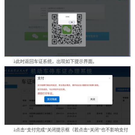
à
此时返回车证系统，出现如下提示界面。
à
点击“支付完成”关闭提示框（若点击“关闭”也不影响支付