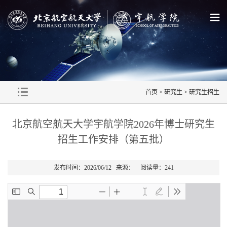
首页
>
研究生
>
研究生招生
北京航空航天大学宇航学院2026年博士研究生
招生工作安排（第五批）
发布时间：2026/06/12 来源： 阅读量：
241