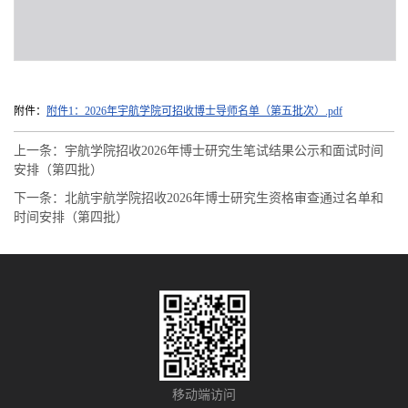
附件：
附件1：2026年宇航学院可招收博士导师名单（第五批次）.pdf
上一条：
宇航学院招收2026年博士研究生笔试结果公示和面试时间
安排（第四批）
下一条：
北航宇航学院招收2026年博士研究生资格审查通过名单和
时间安排（第四批）
移动端访问