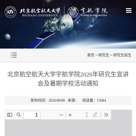
首页
>
研究生
>
研究生招生
北京航空航天大学宇航学院2026年研究生宣讲
会及暑期学校活动通知
发布时间：2026/06/06 来源： 阅读量：
15684