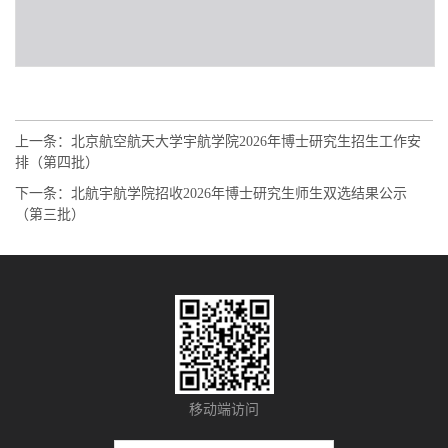
上一条：
北京航空航天大学宇航学院2026年博士研究生招生工作安
排（第四批）
下一条：
北航宇航学院招收2026年博士研究生师生双选结果公示
（第三批）
移动端访问