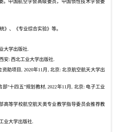
委。中国航空学会高级委员，中国惯性技术学会委
统》、《专业综合实验》等。
北工业大学出版社.
, 西安: 西北工业大学出版社.
金资助项目, 2020年11月, 北京: 北京航空航天大学出
信部“十四五”规划教材, 2022年11月, 北京: 电子工业
]. 教育部高等学校航空航天类专业教学指导委员会推荐教
 西北工业大学出版社.