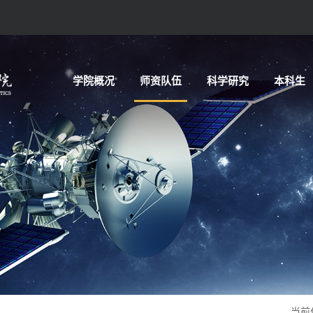
学院概况
师资队伍
科学研究
本科生
当前