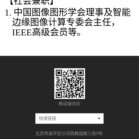
【社会兼职】
1.
中国图像图形学会理事及智能
边缘图像计算专委会主任，
IEEE高级会员等。
移动端访问
北京市昌平区沙河高教园南三街9号.