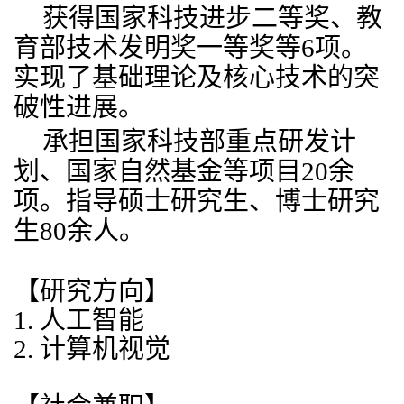
获得国家科技进步二等奖、教
育部技术发明奖一等奖等6项。
实现了基础理论及核心技术的突
破性进展。
承担国家科技部重点研发计
划、国家自然基金等项目20余
项。指导硕士研究生、博士研究
生80余人。
【研究方向】
1.
人工智能
2.
计算机视觉