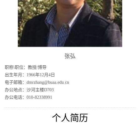
张弘
职称\职位：教授/博导
出生年月：1966年12月4日
电子邮箱：dmrzhang@buaa.edu.cn
办公地点：沙河主楼D703
办公电话：010-82338991
个人简历