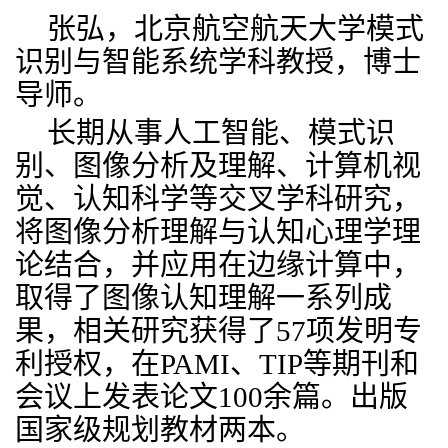
张弘，北京航空航天大学模式
识别与智能系统学科教授，博士
导师。
长期从事人工智能、模式识
别、图像分析及理解、计算机视
觉、认知科学等交叉学科研究，
将图像分析理解与认知心理学理
论结合，并应用在边缘计算中，
取得了图像认知理解一系列成
果，相关研究获得了57项发明专
利授权，在PAMI、TIP等期刊和
会议上发表论文100余篇。出版
国家级规划教材两本。