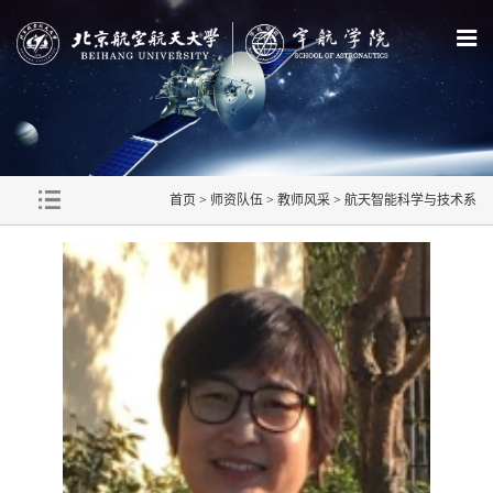
首页
>
师资队伍
>
教师风采
>
航天智能科学与技术系