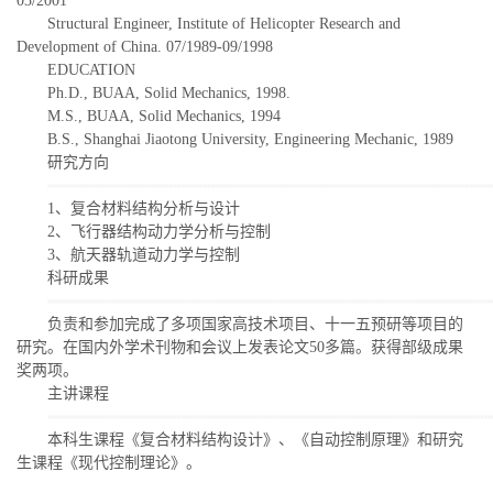
03/2001
Structural Engineer, Institute of Helicopter Research and
Development of China. 07/1989-09/1998
EDUCATION
Ph.D., BUAA, Solid Mechanics, 1998.
M.S., BUAA, Solid Mechanics, 1994
B.S., Shanghai Jiaotong University, Engineering Mechanic, 1989
研究方向
1、复合材料结构分析与设计
2、飞行器结构动力学分析与控制
3、航天器轨道动力学与控制
科研成果
负责和参加完成了多项国家高技术项目、十一五预研等项目的
研究。在国内外学术刊物和会议上发表论文50多篇。获得部级成果
奖两项。
主讲课程
本科生课程《复合材料结构设计》、《自动控制原理》和研究
生课程《现代控制理论》。