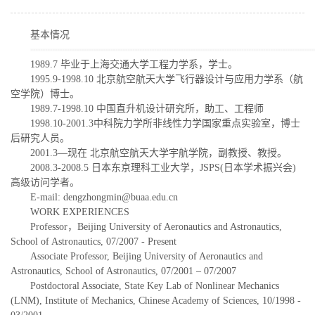
基本情况
1989.7 毕业于上海交通大学工程力学系，学士。
1995.9-1998.10 北京航空航天大学飞行器设计与应用力学系（航
空学院）博士。
1989.7-1998.10 中国直升机设计研究所，助工、工程师
1998.10-2001.3中科院力学所非线性力学国家重点实验室，博士
后研究人员。
2001.3—现在 北京航空航天大学宇航学院，副教授、教授。
2008.3-2008.5 日本东京理科工业大学，JSPS(日本学术振兴会)
高级访问学者。
E-mail: dengzhongmin@buaa.edu.cn
WORK EXPERIENCES
Professor，Beijing University of Aeronautics and Astronautics,
School of Astronautics, 07/2007 - Present
Associate Professor, Beijing University of Aeronautics and
Astronautics, School of Astronautics, 07/2001 – 07/2007
Postdoctoral Associate, State Key Lab of Nonlinear Mechanics
(LNM), Institute of Mechanics, Chinese Academy of Sciences, 10/1998 -