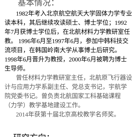
基本情况：
1982年考入北京航空航天大学固体力学专业
读本科，其后继续攻读硕士、博士学位；1992
年7月获博士学位后，在北航材料力学教研室任
教。 1996年6月至1997年6月，参加中韩科技交
流项目，在韩国岭南大学从事博士后研究。
1998年6月晋升为教授，2000年6月被聘为博士
生导师。
曾任材料力学教研室主任，北航原飞行器设
计与应用力学系副主任、党总支书记，宇航学
院党委书记。曾负责北航国家工科基础课程
（力学）教学基地建设工作。
2014年获第十届北京高校教学名师奖。